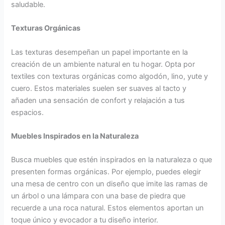
saludable.
Texturas Orgánicas
Las texturas desempeñan un papel importante en la
creación de un ambiente natural en tu hogar. Opta por
textiles con texturas orgánicas como algodón, lino, yute y
cuero. Estos materiales suelen ser suaves al tacto y
añaden una sensación de confort y relajación a tus
espacios.
Muebles Inspirados en la Naturaleza
Busca muebles que estén inspirados en la naturaleza o que
presenten formas orgánicas. Por ejemplo, puedes elegir
una mesa de centro con un diseño que imite las ramas de
un árbol o una lámpara con una base de piedra que
recuerde a una roca natural. Estos elementos aportan un
toque único y evocador a tu diseño interior.