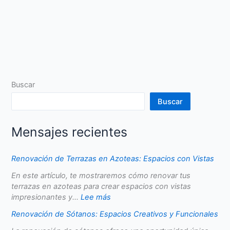
Buscar
Buscar
Mensajes recientes
Renovación de Terrazas en Azoteas: Espacios con Vistas
En este artículo, te mostraremos cómo renovar tus
terrazas en azoteas para crear espacios con vistas
impresionantes y...
Lee más
Renovación de Sótanos: Espacios Creativos y Funcionales