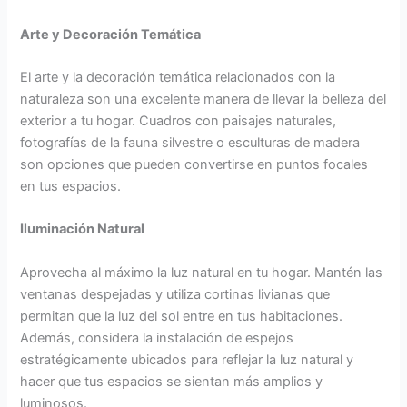
Arte y Decoración Temática
El arte y la decoración temática relacionados con la
naturaleza son una excelente manera de llevar la belleza del
exterior a tu hogar. Cuadros con paisajes naturales,
fotografías de la fauna silvestre o esculturas de madera
son opciones que pueden convertirse en puntos focales
en tus espacios.
Iluminación Natural
Aprovecha al máximo la luz natural en tu hogar. Mantén las
ventanas despejadas y utiliza cortinas livianas que
permitan que la luz del sol entre en tus habitaciones.
Además, considera la instalación de espejos
estratégicamente ubicados para reflejar la luz natural y
hacer que tus espacios se sientan más amplios y
luminosos.