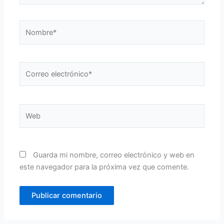
Nombre*
Correo
electrónico*
Web
Guarda mi nombre, correo electrónico y web en
este navegador para la próxima vez que comente.