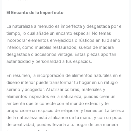
El Encanto de lo Imperfecto
La naturaleza a menudo es imperfecta y desgastada por el
tiempo, lo cual añade un encanto especial. No temas
incorporar elementos envejecidos o rústicos en tu diseño
interior, como muebles restaurados, suelos de madera
desgastada o accesorios vintage. Estas piezas aportan
autenticidad y personalidad a tus espacios.
En resumen, la incorporación de elementos naturales en el
diseño interior puede transformar tu hogar en un refugio
sereno y acogedor. Al utilizar colores, materiales y
elementos inspirados en la naturaleza, puedes crear un
ambiente que te conecte con el mundo exterior y te
proporcione un espacio de relajación y bienestar. La belleza
de la naturaleza está al alcance de tu mano, y con un poco
de creatividad, puedes llevarla a tu hogar de una manera