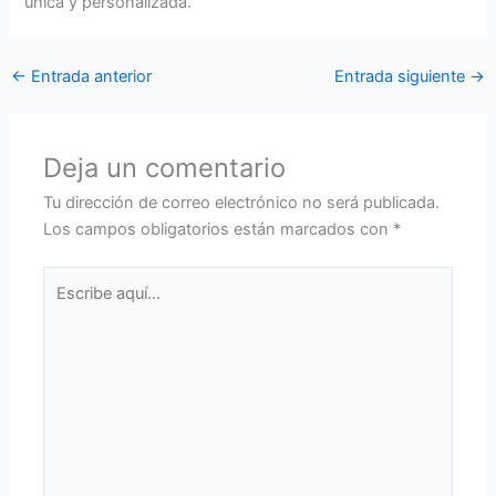
única y personalizada.
←
Entrada anterior
Entrada siguiente
→
Deja un comentario
Tu dirección de correo electrónico no será publicada.
Los campos obligatorios están marcados con
*
Escribe
aquí...