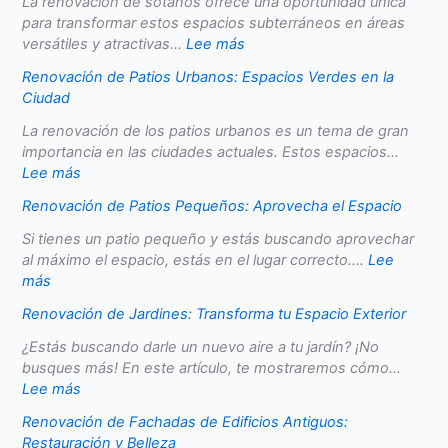
La renovación de sótanos ofrece una oportunidad única
para transformar estos espacios subterráneos en áreas
versátiles y atractivas...
Lee más
Renovación de Patios Urbanos: Espacios Verdes en la
Ciudad
La renovación de los patios urbanos es un tema de gran
importancia en las ciudades actuales. Estos espacios...
Lee más
Renovación de Patios Pequeños: Aprovecha el Espacio
Si tienes un patio pequeño y estás buscando aprovechar
al máximo el espacio, estás en el lugar correcto....
Lee
más
Renovación de Jardines: Transforma tu Espacio Exterior
¿Estás buscando darle un nuevo aire a tu jardín? ¡No
busques más! En este artículo, te mostraremos cómo...
Lee más
Renovación de Fachadas de Edificios Antiguos:
Restauración y Belleza