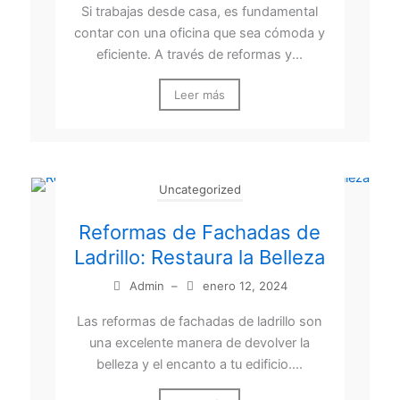
Si trabajas desde casa, es fundamental
contar con una oficina que sea cómoda y
eficiente. A través de reformas y...
Leer más
Uncategorized
Reformas de Fachadas de
Ladrillo: Restaura la Belleza
Admin
–
enero 12, 2024
Las reformas de fachadas de ladrillo son
una excelente manera de devolver la
belleza y el encanto a tu edificio....