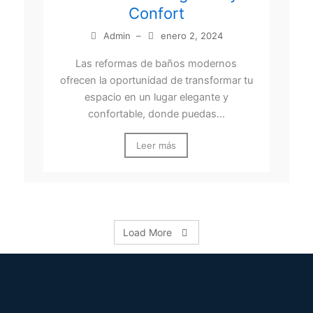
Confort
Admin
–
enero 2, 2024
Las reformas de baños modernos
ofrecen la oportunidad de transformar tu
espacio en un lugar elegante y
confortable, donde puedas...
Leer más
Load More