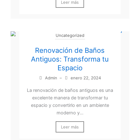
Leer más
Uncategorized
Renovación de Baños
Antiguos: Transforma tu
Espacio
Admin
–
enero 22, 2024
La renovación de baños antiguos es una
excelente manera de transformar tu
espacio y convertirlo en un ambiente
moderno y...
Leer más