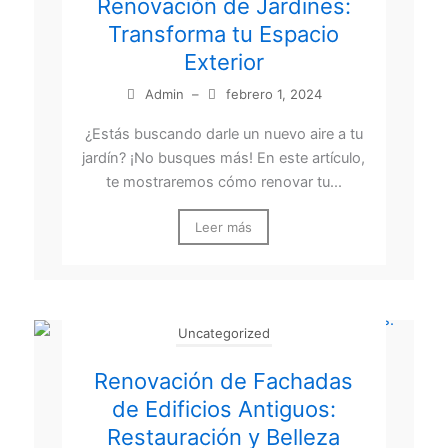
Renovación de Jardines:
Transforma tu Espacio
Exterior
Admin
–
febrero 1, 2024
¿Estás buscando darle un nuevo aire a tu
jardín? ¡No busques más! En este artículo,
te mostraremos cómo renovar tu...
Leer más
Uncategorized
Renovación de Fachadas
de Edificios Antiguos:
Restauración y Belleza