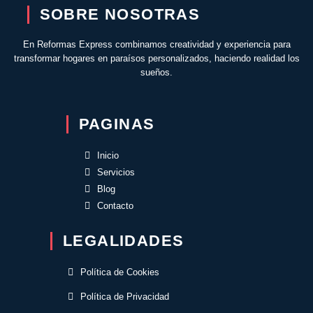
SOBRE NOSOTRAS
En Reformas Express combinamos creatividad y experiencia para
transformar hogares en paraísos personalizados, haciendo realidad los
sueños.
PAGINAS
Inicio
Servicios
Blog
Contacto
LEGALIDADES
Política de Cookies
Política de Privacidad