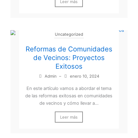
Leer más
Uncategorized
Reformas de Comunidades
de Vecinos: Proyectos
Exitosos
Admin
–
enero 10, 2024
En este artículo vamos a abordar el tema
de las reformas exitosas en comunidades
de vecinos y cómo llevar a...
Leer más