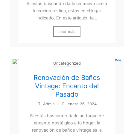
Si estás buscando darle un nuevo aire a
tu cocina rústica, estás en el lugar
indicado. En este artículo, te...
Leer más
Uncategorized
Renovación de Baños
Vintage: Encanto del
Pasado
Admin
–
enero 26, 2024
Si estás buscando darle un toque de
encanto nostálgico a tu hogar, la
renovación de baños vintage es la