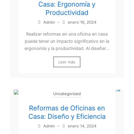
Casa: Ergonomía y
Productividad
Admin
–
enero 16, 2024
Realizar reformas en una oficina en casa
puede tener un impacto significativo en la
ergonomía y la productividad. Al diseñar...
Leer más
Uncategorized
Reformas de Oficinas en
Casa: Diseño y Eficiencia
Admin
–
enero 14, 2024