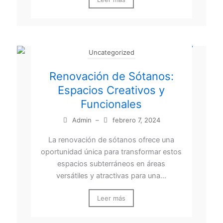
Uncategorized
Renovación de Sótanos:
Espacios Creativos y
Funcionales
Admin
–
febrero 7, 2024
La renovación de sótanos ofrece una
oportunidad única para transformar estos
espacios subterráneos en áreas
versátiles y atractivas para una...
Leer más