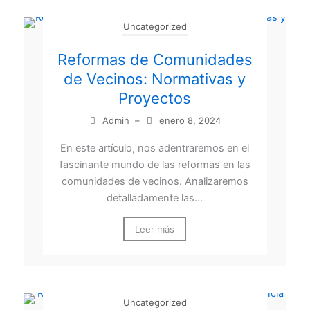
Uncategorized
Reformas de Comunidades
de Vecinos: Normativas y
Proyectos
Admin
–
enero 8, 2024
En este artículo, nos adentraremos en el
fascinante mundo de las reformas en las
comunidades de vecinos. Analizaremos
detalladamente las...
Leer más
Uncategorized