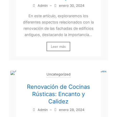
Admin
–
enero 30, 2024
En este artículo, exploraremos los
diferentes aspectos relacionados con la
renovación de las fachadas de edificios
antiguos, destacando la importancia...
Leer más
Uncategorized
Renovación de Cocinas
Rústicas: Encanto y
Calidez
Admin
–
enero 28, 2024