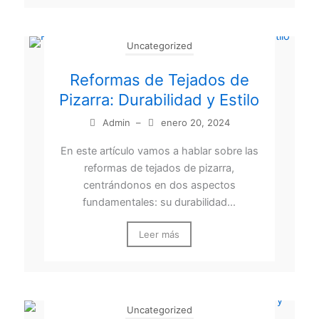
Uncategorized
Reformas de Tejados de
Pizarra: Durabilidad y Estilo
Admin
–
enero 20, 2024
En este artículo vamos a hablar sobre las
reformas de tejados de pizarra,
centrándonos en dos aspectos
fundamentales: su durabilidad...
Leer más
Uncategorized