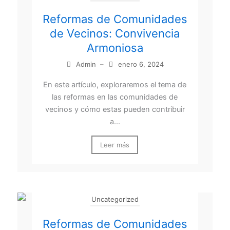
Reformas de Comunidades
de Vecinos: Convivencia
Armoniosa
Admin
–
enero 6, 2024
En este artículo, exploraremos el tema de
las reformas en las comunidades de
vecinos y cómo estas pueden contribuir
a...
Leer más
Uncategorized
Reformas de Comunidades