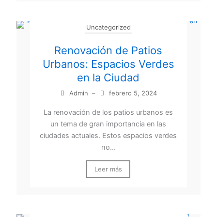
Uncategorized
Renovación de Patios
Urbanos: Espacios Verdes
en la Ciudad
Admin
–
febrero 5, 2024
La renovación de los patios urbanos es
un tema de gran importancia en las
ciudades actuales. Estos espacios verdes
no...
Leer más