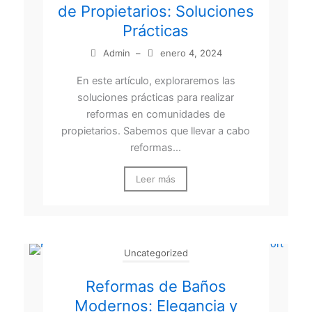
de Propietarios: Soluciones
Prácticas
Admin
–
enero 4, 2024
En este artículo, exploraremos las
soluciones prácticas para realizar
reformas en comunidades de
propietarios. Sabemos que llevar a cabo
reformas...
Leer más
Uncategorized
Reformas de Baños
Modernos: Elegancia y