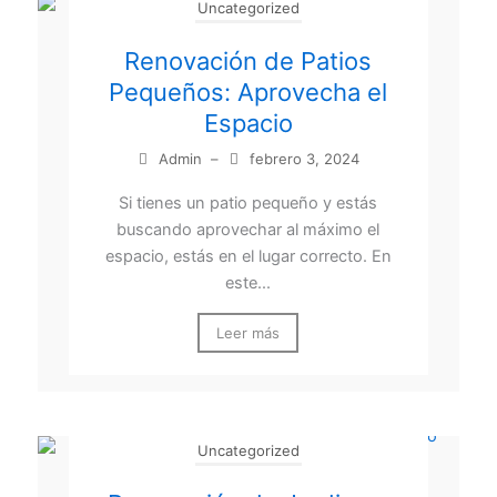
Uncategorized
Renovación de Patios
Pequeños: Aprovecha el
Espacio
Admin
–
febrero 3, 2024
Si tienes un patio pequeño y estás
buscando aprovechar al máximo el
espacio, estás en el lugar correcto. En
este...
Leer más
Uncategorized