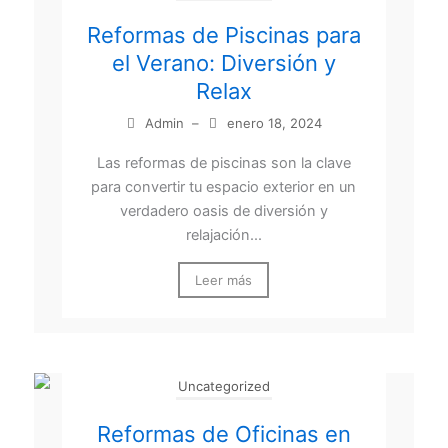
Reformas de Piscinas para
el Verano: Diversión y
Relax
Admin
–
enero 18, 2024
Las reformas de piscinas son la clave
para convertir tu espacio exterior en un
verdadero oasis de diversión y
relajación...
Leer más
Uncategorized
Reformas de Oficinas en