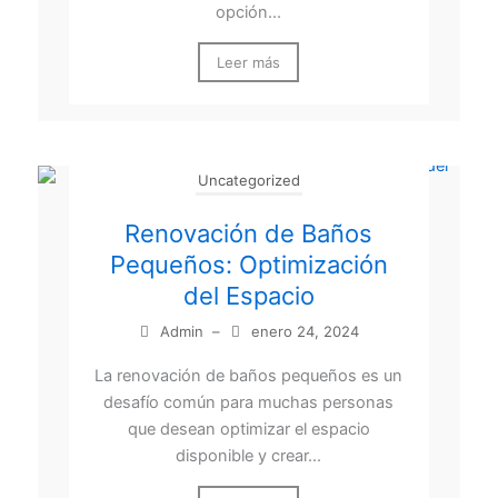
opción...
Leer más
Uncategorized
Renovación de Baños
Pequeños: Optimización
del Espacio
Admin
–
enero 24, 2024
La renovación de baños pequeños es un
desafío común para muchas personas
que desean optimizar el espacio
disponible y crear...