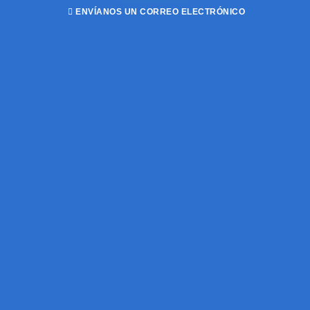
ENVÍANOS UN CORREO ELECTRÓNICO