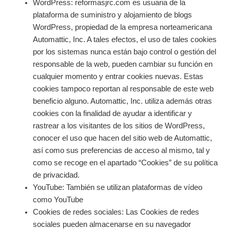
WordPress: reformasjrc.com es usuaria de la
plataforma de suministro y alojamiento de blogs
WordPress, propiedad de la empresa norteamericana
Automattic, Inc. A tales efectos, el uso de tales cookies
por los sistemas nunca están bajo control o gestión del
responsable de la web, pueden cambiar su función en
cualquier momento y entrar cookies nuevas. Estas
cookies tampoco reportan al responsable de este web
beneficio alguno. Automattic, Inc. utiliza además otras
cookies con la finalidad de ayudar a identificar y
rastrear a los visitantes de los sitios de WordPress,
conocer el uso que hacen del sitio web de Automattic,
así como sus preferencias de acceso al mismo, tal y
como se recoge en el apartado “Cookies” de su política
de privacidad.
YouTube: También se utilizan plataformas de vídeo
como YouTube
Cookies de redes sociales: Las Cookies de redes
sociales pueden almacenarse en su navegador