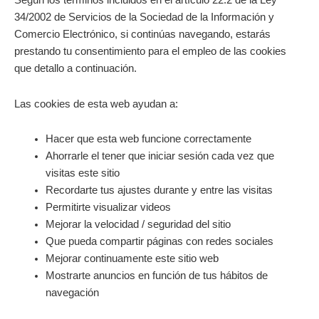
Según los términos incluidos en el artículo 22.2 de la Ley
34/2002 de Servicios de la Sociedad de la Información y
Comercio Electrónico, si continúas navegando, estarás
prestando tu consentimiento para el empleo de las cookies
que detallo a continuación.
Las cookies de esta web ayudan a:
Hacer que esta web funcione correctamente
Ahorrarle el tener que iniciar sesión cada vez que
visitas este sitio
Recordarte tus ajustes durante y entre las visitas
Permitirte visualizar videos
Mejorar la velocidad / seguridad del sitio
Que pueda compartir páginas con redes sociales
Mejorar continuamente este sitio web
Mostrarte anuncios en función de tus hábitos de
navegación