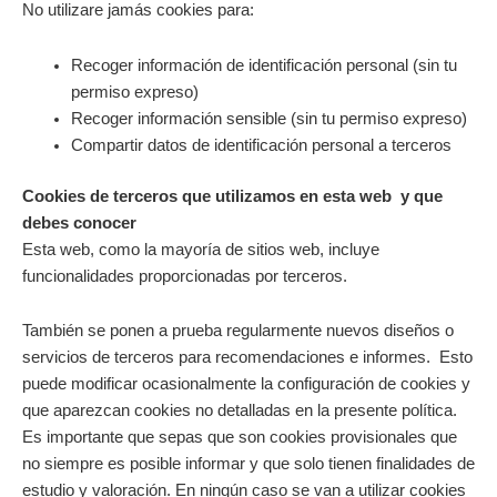
No utilizare jamás cookies para:
Recoger información de identificación personal (sin tu
permiso expreso)
Recoger información sensible (sin tu permiso expreso)
Compartir datos de identificación personal a terceros
Cookies de terceros que utilizamos en esta web y que
debes conocer
Esta web, como la mayoría de sitios web, incluye
funcionalidades proporcionadas por terceros.
También se ponen a prueba regularmente nuevos diseños o
servicios de terceros para recomendaciones e informes. Esto
puede modificar ocasionalmente la configuración de cookies y
que aparezcan cookies no detalladas en la presente política.
Es importante que sepas que son cookies provisionales que
no siempre es posible informar y que solo tienen finalidades de
estudio y valoración. En ningún caso se van a utilizar cookies