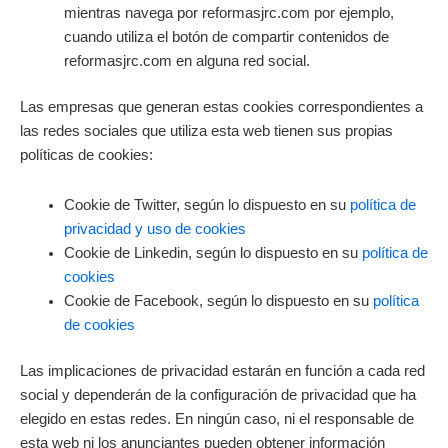
mientras navega por reformasjrc.com por ejemplo,
cuando utiliza el botón de compartir contenidos de
reformasjrc.com en alguna red social.
Las empresas que generan estas cookies correspondientes a
las redes sociales que utiliza esta web tienen sus propias
políticas de cookies:
Cookie de Twitter, según lo dispuesto en su
política de
privacidad y uso de cookies
Cookie de Linkedin, según lo dispuesto en su
política de
cookies
Cookie de Facebook, según lo dispuesto en su
política
de cookies
Las implicaciones de privacidad estarán en función a cada red
social y dependerán de la configuración de privacidad que ha
elegido en estas redes. En ningún caso, ni el responsable de
esta web ni los anunciantes pueden obtener información