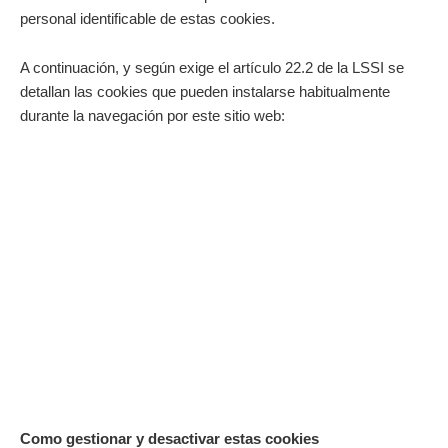
personal identificable de estas cookies.
A continuación, y según exige el artículo 22.2 de la LSSI se
detallan las cookies que pueden instalarse habitualmente
durante la navegación por este sitio web:
Como gestionar y desactivar estas cookies