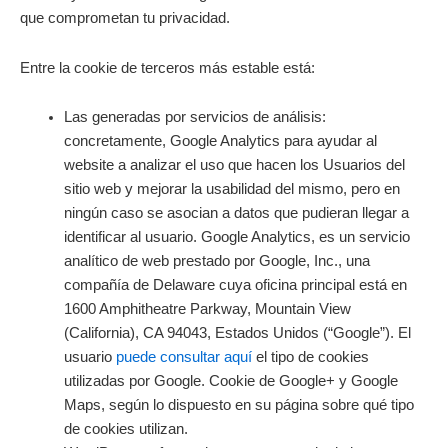
que comprometan tu privacidad.
Entre la cookie de terceros más estable está:
Las generadas por servicios de análisis:
concretamente, Google Analytics para ayudar al
website a analizar el uso que hacen los Usuarios del
sitio web y mejorar la usabilidad del mismo, pero en
ningún caso se asocian a datos que pudieran llegar a
identificar al usuario. Google Analytics, es un servicio
analítico de web prestado por Google, Inc., una
compañía de Delaware cuya oficina principal está en
1600 Amphitheatre Parkway, Mountain View
(California), CA 94043, Estados Unidos (“Google”). El
usuario
puede consultar aquí
el tipo de cookies
utilizadas por Google. Cookie de Google+ y Google
Maps, según lo dispuesto en su página sobre qué tipo
de cookies utilizan.