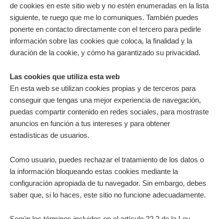
de cookies en este sitio web y no estén enumeradas en la lista
siguiente, te ruego que me lo comuniques. También puedes
ponerte en contacto directamente con el tercero para pedirle
información sobre las cookies que coloca, la finalidad y la
duración de la cookie, y cómo ha garantizado su privacidad.
Las cookies que utiliza esta web
En esta web se utilizan cookies propias y de terceros para
conseguir que tengas una mejor experiencia de navegación,
puedas compartir contenido en redes sociales, para mostraste
anuncios en función a tus intereses y para obtener
estadísticas de usuarios.
Como usuario, puedes rechazar el tratamiento de los datos o
la información bloqueando estas cookies mediante la
configuración apropiada de tu navegador. Sin embargo, debes
saber que, si lo haces, este sitio no funcione adecuadamente.