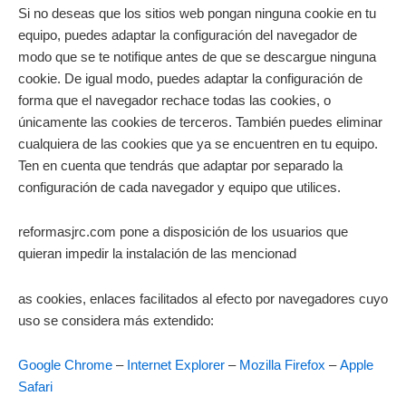
Si no deseas que los sitios web pongan ninguna cookie en tu
equipo, puedes adaptar la configuración del navegador de
modo que se te notifique antes de que se descargue ninguna
cookie. De igual modo, puedes adaptar la configuración de
forma que el navegador rechace todas las cookies, o
únicamente las cookies de terceros. También puedes eliminar
cualquiera de las cookies que ya se encuentren en tu equipo.
Ten en cuenta que tendrás que adaptar por separado la
configuración de cada navegador y equipo que utilices.
reformasjrc.com pone a disposición de los usuarios que
quieran impedir la instalación de las mencionad
as cookies, enlaces facilitados al efecto por navegadores cuyo
uso se considera más extendido:
Google Chrome
–
Internet Explorer
–
Mozilla Firefox
–
Apple
Safari