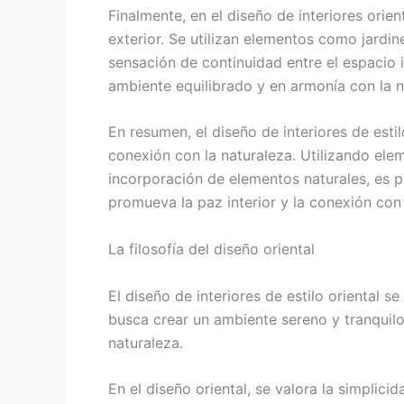
Finalmente, en el diseño de interiores orien
exterior. Se utilizan elementos como jardin
sensación de continuidad entre el espacio i
ambiente equilibrado y en armonía con la n
En resumen, el diseño de interiores de estil
conexión con la naturaleza. Utilizando ele
incorporación de elementos naturales, es p
promueva la paz interior y la conexión con 
La filosofía del diseño oriental
El diseño de interiores de estilo oriental se
busca crear un ambiente sereno y tranquilo
naturaleza.
En el diseño oriental, se valora la simplicid