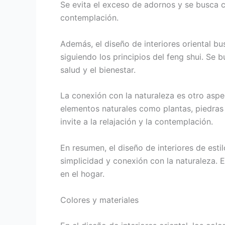
Se evita el exceso de adornos y se busca c
contemplación.
Además, el diseño de interiores oriental bu
siguiendo los principios del feng shui. Se 
salud y el bienestar.
La conexión con la naturaleza es otro aspec
elementos naturales como plantas, piedras
invite a la relajación y la contemplación.
En resumen, el diseño de interiores de estil
simplicidad y conexión con la naturaleza. E
en el hogar.
Colores y materiales