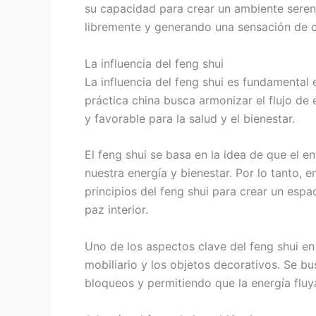
su capacidad para crear un ambiente sereno
libremente y generando una sensación de 
La influencia del feng shui
La influencia del feng shui es fundamental e
práctica china busca armonizar el flujo de
y favorable para la salud y el bienestar.
El feng shui se basa en la idea de que el e
nuestra energía y bienestar. Por lo tanto, en
principios del feng shui para crear un esp
paz interior.
Uno de los aspectos clave del feng shui en e
mobiliario y los objetos decorativos. Se bu
bloqueos y permitiendo que la energía fluy