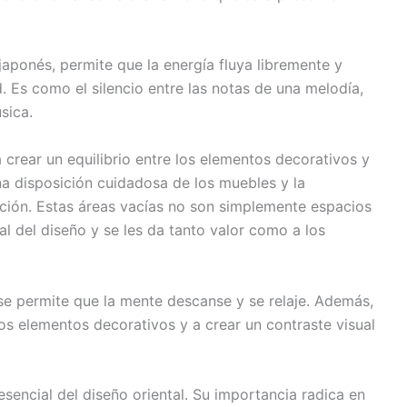
aponés, permite que la energía fluya libremente y
 Es como el silencio entre las notas de una melodía,
sica.
a crear un equilibrio entre los elementos decorativos y
na disposición cuidadosa de los muebles y la
ación. Estas áreas vacías no son simplemente espacios
al del diseño y se les da tanto valor como a los
 se permite que la mente descanse y se relaje. Además,
los elementos decorativos y a crear un contraste visual
sencial del diseño oriental. Su importancia radica en