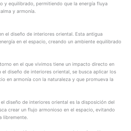
 y equilibrado, permitiendo que la energía fluya
calma y armonía.
n el diseño de interiores oriental. Esta antigua
 energía en el espacio, creando un ambiente equilibrado
ntorno en el que vivimos tiene un impacto directo en
 el diseño de interiores oriental, se busca aplicar los
acio en armonía con la naturaleza y que promueva la
l diseño de interiores oriental es la disposición del
sca crear un flujo armonioso en el espacio, evitando
a libremente.