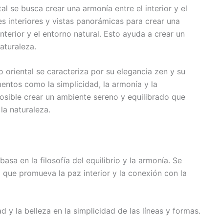
tal se busca crear una armonía entre el interior y el
es interiores y vistas panorámicas para crear una
nterior y el entorno natural. Esto ayuda a crear un
aturaleza.
o oriental se caracteriza por su elegancia zen y su
mentos como la simplicidad, la armonía y la
osible crear un ambiente sereno y equilibrado que
la naturaleza.
 basa en la filosofía del equilibrio y la armonía. Se
 que promueva la paz interior y la conexión con la
ad y la belleza en la simplicidad de las líneas y formas.