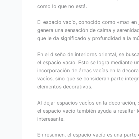
como lo que no está.
El espacio vacío, conocido como «ma» en j
genera una sensación de calma y serenidad.
que le da significado y profundidad a la mú
En el diseño de interiores oriental, se busc
el espacio vacío. Esto se logra mediante u
incorporación de áreas vacías en la decor
vacíos, sino que se consideran parte integr
elementos decorativos.
Al dejar espacios vacíos en la decoración,
el espacio vacío también ayuda a resaltar 
interesante.
En resumen, el espacio vacío es una parte e