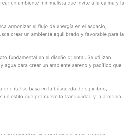
rear un ambiente minimalista que invite a la calma y la
sca armonizar el flujo de energía en el espacio,
busca crear un ambiente equilibrado y favorable para la
to fundamental en el diseño oriental. Se utilizan
 y agua para crear un ambiente sereno y pacífico que
o oriental se basa en la búsqueda de equilibrio,
s un estilo que promueve la tranquilidad y la armonía