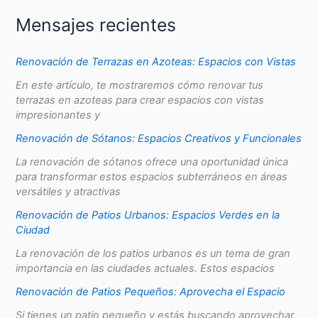
Mensajes recientes
Renovación de Terrazas en Azoteas: Espacios con Vistas
En este artículo, te mostraremos cómo renovar tus
terrazas en azoteas para crear espacios con vistas
impresionantes y
Renovación de Sótanos: Espacios Creativos y Funcionales
La renovación de sótanos ofrece una oportunidad única
para transformar estos espacios subterráneos en áreas
versátiles y atractivas
Renovación de Patios Urbanos: Espacios Verdes en la
Ciudad
La renovación de los patios urbanos es un tema de gran
importancia en las ciudades actuales. Estos espacios
Renovación de Patios Pequeños: Aprovecha el Espacio
Si tienes un patio pequeño y estás buscando aprovechar