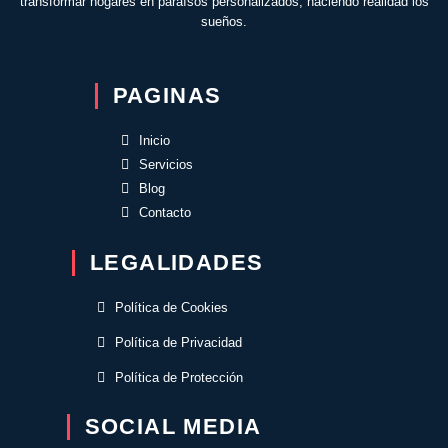
transformar hogares en paraísos personalizados, haciendo realidad los
sueños.
PAGINAS
Inicio
Servicios
Blog
Contacto
LEGALIDADES
Política de Cookies
Política de Privacidad
Política de Protección
SOCIAL MEDIA